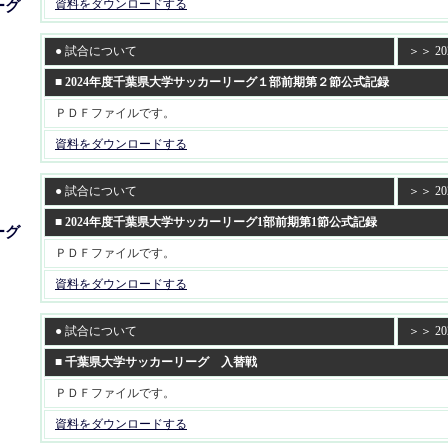
資料をダウンロードする
ーグ
● 試合について
＞＞ 202
■ 2024年度千葉県大学サッカーリーグ１部前期第２節公式記録
ＰＤＦファイルです。
資料をダウンロードする
● 試合について
＞＞ 202
■ 2024年度千葉県大学サッカーリーグ1部前期第1節公式記録
ーグ
ＰＤＦファイルです。
資料をダウンロードする
● 試合について
＞＞ 202
■ 千葉県大学サッカーリーグ 入替戦
ＰＤＦファイルです。
資料をダウンロードする