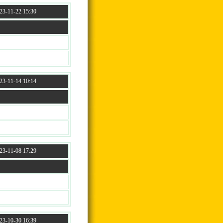
3-11-22 15:30
3-11-14 10:14
3-11-08 17:29
3-10-30 16:39