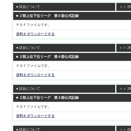
● 試合について
＞＞ 202
■ ２部上位下位リーグ 第５節公式記録
ＰＤＦファイルです。
資料をダウンロードする
● 試合について
＞＞ 202
■ ２部上位下位リーグ 第４節公式記録
ＰＤＦファイルです。
資料をダウンロードする
● 試合について
＞＞ 202
■ ２部上位下位リーグ 第３節公式記録
ＰＤＦファイルです。
資料をダウンロードする
● 試合について
＞＞ 202