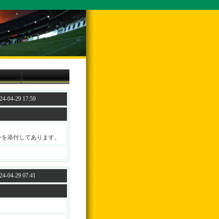
4-04-29 17:59
ーを添付してあります。
4-04-29 07:41