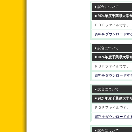
● 試合について
■ 2024年度千葉県
ＰＤＦファイルです。
資料をダウンロードす
● 試合について
■ 2024年度千葉県
ＰＤＦファイルです。
資料をダウンロードす
● 試合について
■ 2024年度千葉県
ＰＤＦファイルです。
資料をダウンロードす
● 試合について