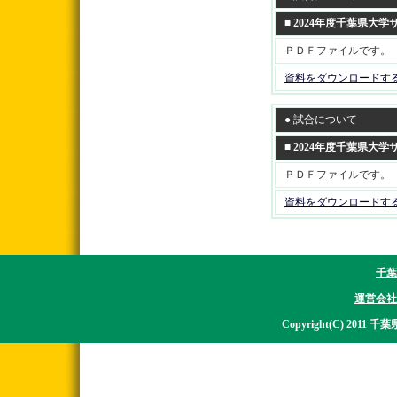
■ 2024年度千葉県
ＰＤＦファイルです。
資料をダウンロードす
● 試合について
■ 2024年度千葉県
ＰＤＦファイルです。
資料をダウンロードす
千葉
運営会社
Copyright(C) 2011 千