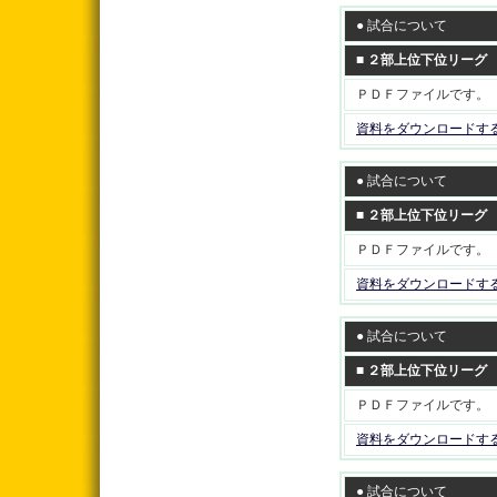
● 試合について
■ ２部上位下位リーグ
ＰＤＦファイルです。
資料をダウンロードす
● 試合について
■ ２部上位下位リーグ
ＰＤＦファイルです。
資料をダウンロードす
● 試合について
■ ２部上位下位リーグ
ＰＤＦファイルです。
資料をダウンロードす
● 試合について