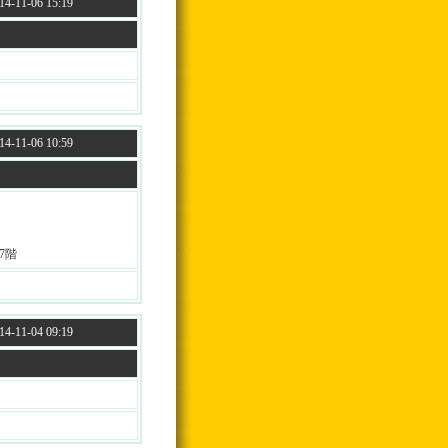
4-11-06 15:19
4-11-06 10:59
7階
4-11-04 09:19