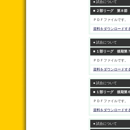
● 試合について
■ ２部リーグ 第８節
ＰＤＦファイルです。
資料をダウンロードす
● 試合について
■ １部リーグ 後期第
ＰＤＦファイルです。
資料をダウンロードす
● 試合について
■ １部リーグ 後期第
ＰＤＦファイルです。
資料をダウンロードす
● 試合について