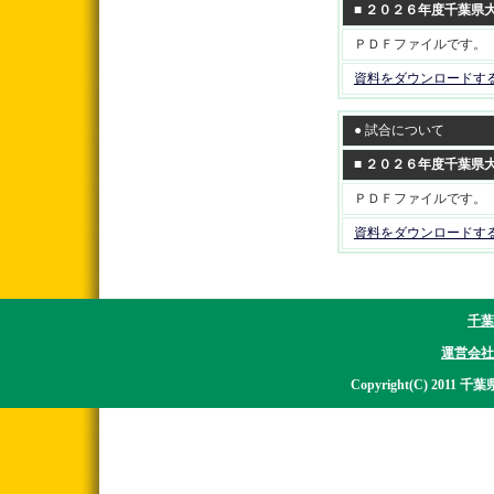
■ ２０２６年度千葉県
ＰＤＦファイルです。
資料をダウンロードす
● 試合について
■ ２０２６年度千葉県
ＰＤＦファイルです。
資料をダウンロードす
千葉
運営会社
Copyright(C) 2011 千