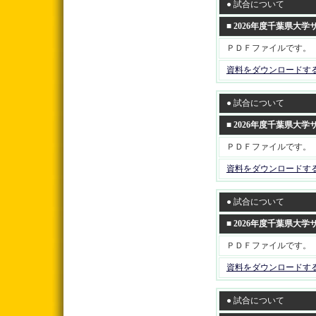
● 試合について
■ 2026年度千葉県大
ＰＤＦファイルです。
資料をダウンロードす
● 試合について
■ 2026年度千葉県大
ＰＤＦファイルです。
資料をダウンロードす
● 試合について
■ 2026年度千葉県大
ＰＤＦファイルです。
資料をダウンロードす
● 試合について