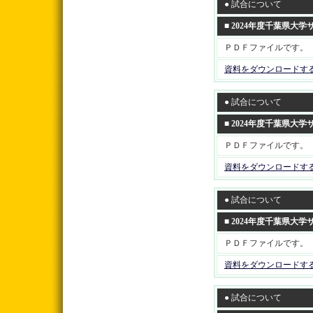
● 試合について
■ 2024年度千葉県
ＰＤＦファイルです。
資料をダウンロードす
● 試合について
■ 2024年度千葉県
ＰＤＦファイルです。
資料をダウンロードす
● 試合について
■ 2024年度千葉県
ＰＤＦファイルです。
資料をダウンロードす
● 試合について