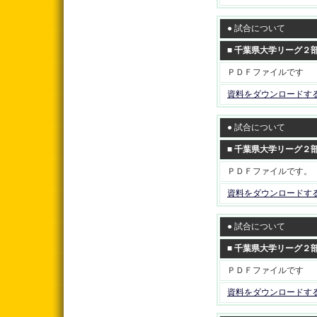
● 試合について
■ 千葉県大学リーグ２
ＰＤＦファイルです
資料をダウンロードす
● 試合について
■ 千葉県大学リーグ２
ＰＤＦファイルです。
資料をダウンロードす
● 試合について
■ 千葉県大学リーグ２
ＰＤＦファイルです
資料をダウンロードす